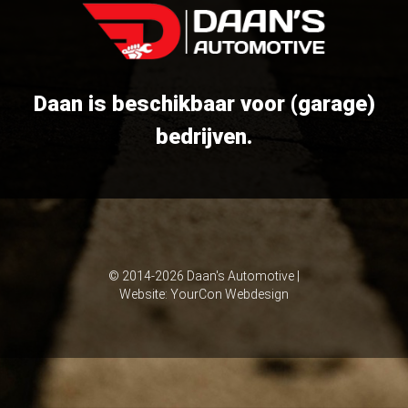
Daan is beschikbaar voor (garage)
bedrijven.
© 2014-2026 Daan's Automotive |
Website:
YourCon Webdesign